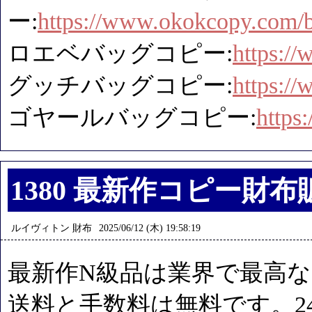
ー:
https://www.okokcopy.com/b
ロエベバッグコピー:
https:/
グッチバッグコピー:
https:/
ゴヤールバッグコピー:
https
1380 最新作コピー財布
ルイヴィトン 財布
2025/06/12 (木) 19:58:19
最新作N級品は業界で最高な
送料と手数料は無料です。2