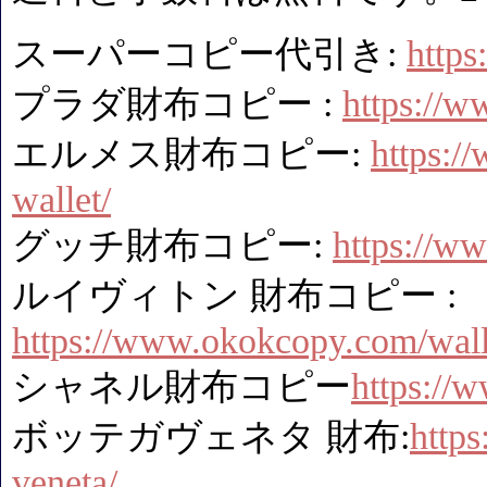
スーパーコピー代引き:
http
プラダ財布コピー :
https://w
エルメス財布コピー:
https:/
wallet/
グッチ財布コピー:
https://w
ルイヴィトン 財布コピー :
https://www.okokcopy.com/walle
シャネル財布コピー
https://
ボッテガヴェネタ 財布:
http
veneta/