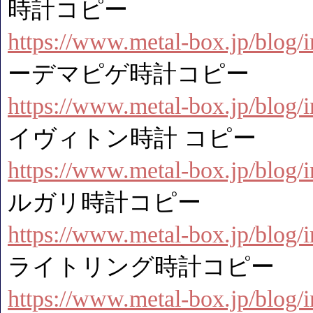
時計コピー
https://www.metal-box.jp/blog
ーデマピゲ時計コピー
https://www.metal-box.jp/blog
イヴィトン時計 コピー
https://www.metal-box.jp/blog
ルガリ時計コピー
https://www.metal-box.jp/blog
ライトリング時計コピー
https://www.metal-box.jp/blog