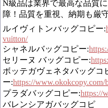
N級品は業界で最高な品質に
障！品質を重視、納期も厳
ルイヴィトンバッグコピー:
vuitton/
シャネルバッグコピー:
https
セリーヌ バッグコピー:
http
ボッテガヴェネタバッグコ
ー:
https://www.okokcopy.com/b
プラダバッグコピー:
https:/
バレンシアガバッグコピ