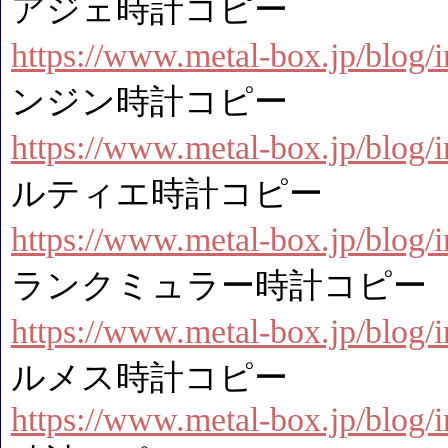
アジェ時計コピー
https://www.metal-box.jp/blog
ンジン時計コピー
https://www.metal-box.jp/blog
ルティエ時計コピー
https://www.metal-box.jp/blog
ランクミュラー時計コピー
https://www.metal-box.jp/blog
ルメス時計コピー
https://www.metal-box.jp/blog