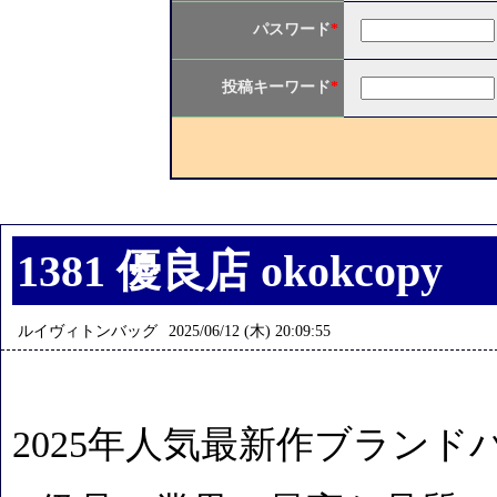
パスワード
*
投稿キーワード
*
1381 優良店 okokcopy
ルイヴィトンバッグ
2025/06/12 (木) 20:09:55
2025年人気最新作ブランド