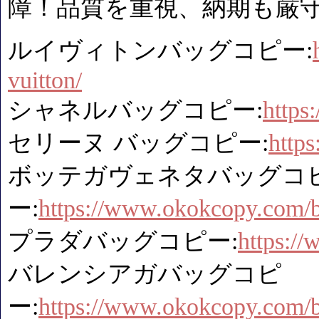
障！品質を重視、納期も厳
ルイヴィトンバッグコピー:
vuitton/
シャネルバッグコピー:
https
セリーヌ バッグコピー:
http
ボッテガヴェネタバッグコ
ー:
https://www.okokcopy.com/b
プラダバッグコピー:
https:/
バレンシアガバッグコピ
ー:
https://www.okokcopy.com/b