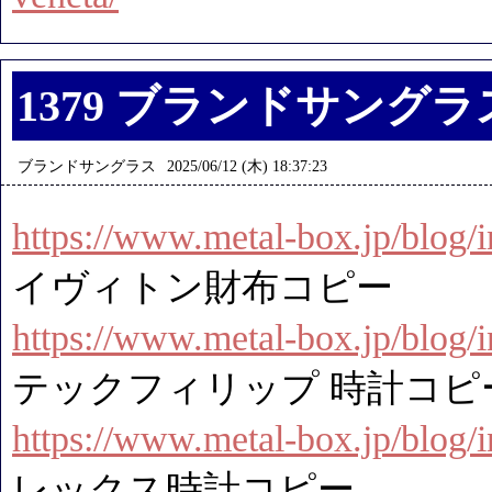
1379 ブランドサングラ
ブランドサングラス
2025/06/12 (木) 18:37:23
https://www.metal-box.jp/blog
イヴィトン財布コピー
https://www.metal-box.jp/blog
テックフィリップ 時計コピ
https://www.metal-box.jp/blog
レックス時計コピー