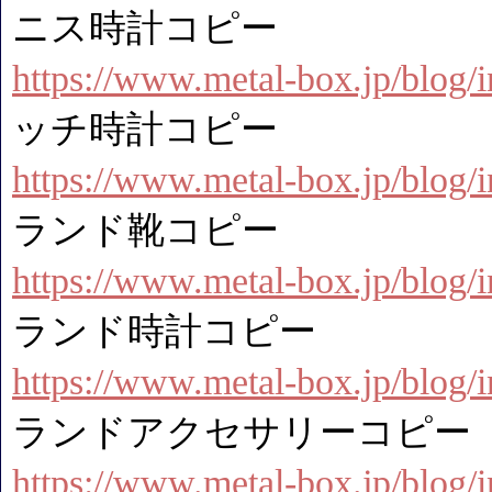
ニス時計コピー
https://www.metal-box.jp/blog
ッチ時計コピー
https://www.metal-box.jp/blog
ランド靴コピー
https://www.metal-box.jp/blog
ランド時計コピー
https://www.metal-box.jp/blog
ランドアクセサリーコピー
https://www.metal-box.jp/blog