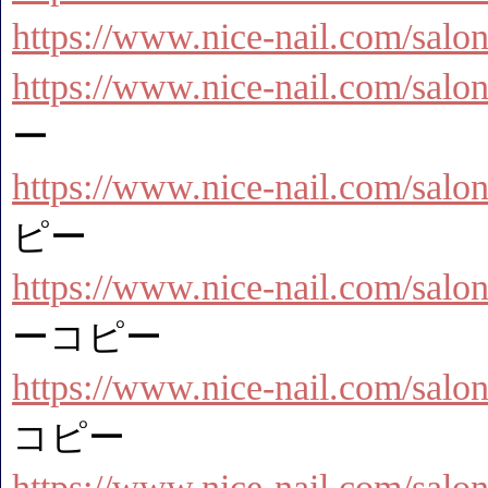
https://www.nice-nail.com/sal
https://www.nice-nail.com/salo
ー
https://www.nice-nail.com/salon
ピー
https://www.nice-nail.com/salo
ーコピー
https://www.nice-nail.com/salon
コピー
https://www.nice-nail.com/salo