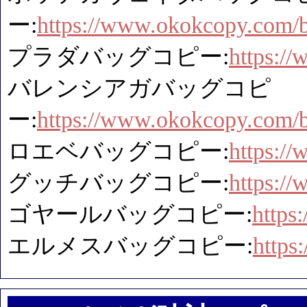
ー:
https://www.okokcopy.com/b
プラダバッグコピー:
https:/
バレンシアガバッグコピ
ー:
https://www.okokcopy.com/b
ロエベバッグコピー:
https:/
グッチバッグコピー:
https:/
ゴヤールバッグコピー:
https
エルメスバッグコピー:
https