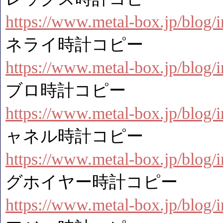
https://www.metal-box.jp/blog
ネライ時計コピー
https://www.metal-box.jp/blog
ブロ時計コピー
https://www.metal-box.jp/blog
ャネル時計コピー
https://www.metal-box.jp/blog
グホイヤー時計コピー
https://www.metal-box.jp/blog