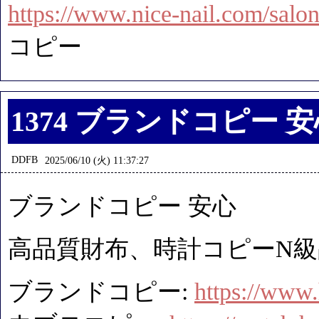
https://www.nice-nail.com/salon
コピー
1374 ブランドコピー 
DDFB
2025/06/10 (火) 11:37:27
ブランドコピー 安心
高品質財布、時計コピーN級品
ブランドコピー:
https://www