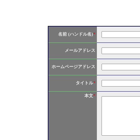
名前 (ハンドル名)
*
メールアドレス
ホームページアドレス
タイトル
*
本文
*