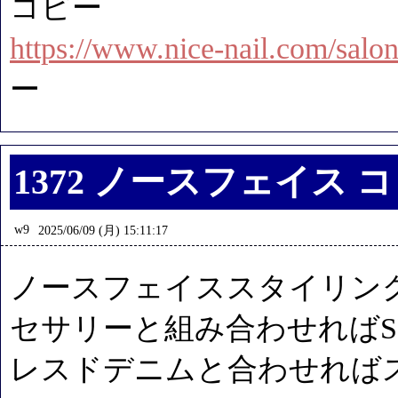
コピー
https://www.nice-nail.com/salo
ー
1372 ノースフェイス 
w9
2025/06/09 (月) 15:11:17
ノースフェイススタイリン
セサリーと組み合わせればS
レスドデニムと合わせれば