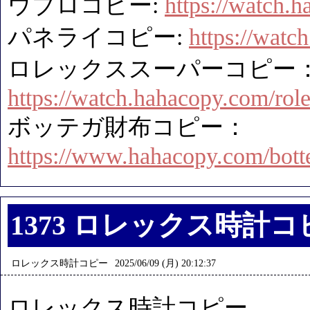
ウブロコピー:
https://watch.
パネライコピー:
https://watc
ロレックススーパーコピー
https://watch.hahacopy.com/rol
ボッテガ財布コピー：
https://www.hahacopy.com/botte
1373 ロレックス時計コ
ロレックス時計コピー
2025/06/09 (月) 20:12:37
ロレックス時計コピー