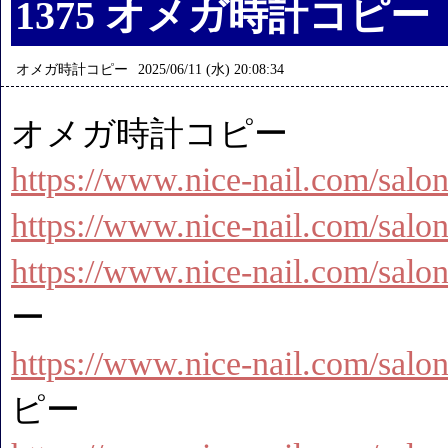
1375 オメガ時計コピー
オメガ時計コピー
2025/06/11 (水) 20:08:34
オメガ時計コピー
https://www.nice-nail.com/salon
https://www.nice-nail.com/sal
https://www.nice-nail.com/salo
ー
https://www.nice-nail.com/salon
ピー