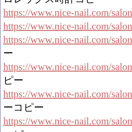
https://www.nice-nail.com/salon
https://www.nice-nail.com/sal
https://www.nice-nail.com/salo
ー
https://www.nice-nail.com/salon
ピー
https://www.nice-nail.com/salo
ーコピー
https://www.nice-nail.com/salon