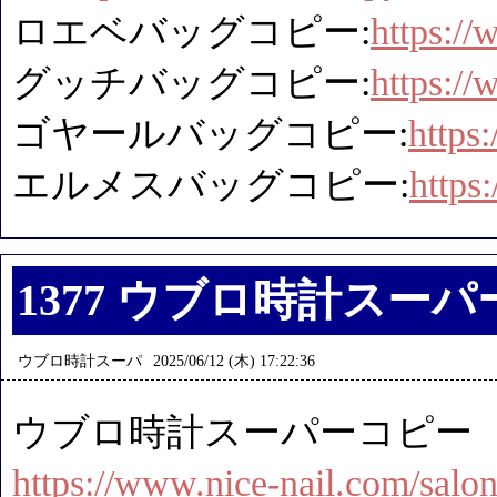
ロエベバッグコピー:
https:/
グッチバッグコピー:
https:/
ゴヤールバッグコピー:
https
エルメスバッグコピー:
https
1377 ウブロ時計スーパ
ウブロ時計スーパ
2025/06/12 (木) 17:22:36
ウブロ時計スーパーコピー
https://www.nice-nail.com/salon