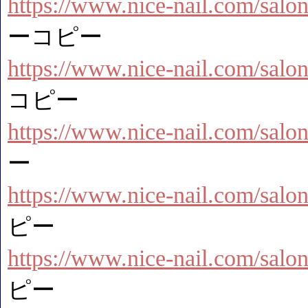
https://www.nice-nail.com/salo
ーコピー
https://www.nice-nail.com/salon
コピー
https://www.nice-nail.com/salo
ー
https://www.nice-nail.com/salon
ピー
https://www.nice-nail.com/salon
ピー