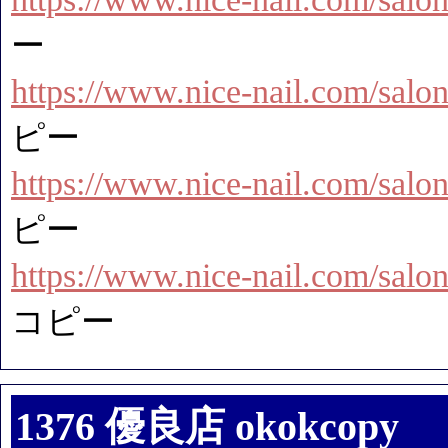
ー
https://www.nice-nail.com/salon
ピー
https://www.nice-nail.com/salon
ピー
https://www.nice-nail.com/salon
コピー
1376 優良店 okokcopy