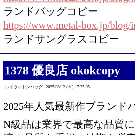
ランドバッグコピー
https://www.metal-box.jp/blog
ランドサングラスコピー
1378 優良店 okokcopy
ルイヴィトンバッグ
2025/06/12 (木) 17:25:05
2025年人気最新作ブランド
N級品は業界で最高な品質に