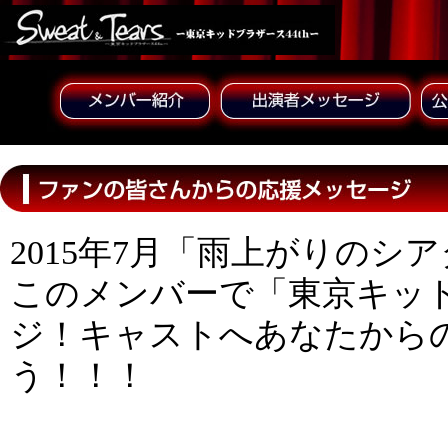
2015年7月「雨上がりのシ
このメンバーで「東京キッ
ジ！キャストへあなたから
う！！！