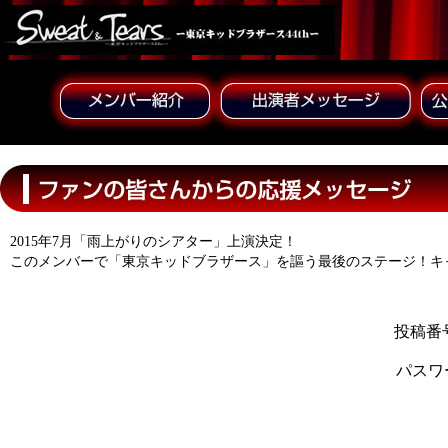
2015年7月「雨上がりのシアター」上演決定！
このメンバーで「東京キッドブラザース」を謳う最後のステージ！キ
投稿番号
パスワ