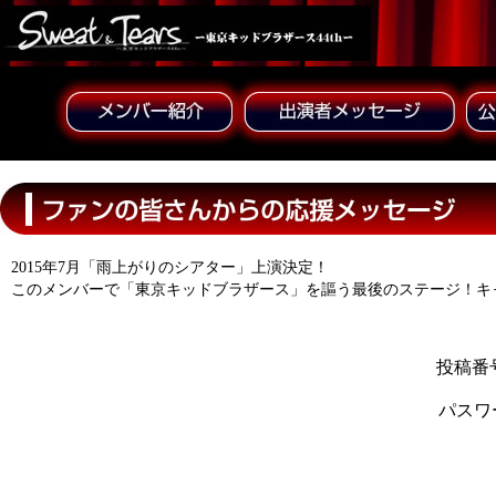
2015年7月「雨上がりのシアター」上演決定！
このメンバーで「東京キッドブラザース」を謳う最後のステージ！キ
投稿番号
パスワ