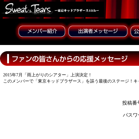
2015年7月「雨上がりのシアター」上演決定！
このメンバーで「東京キッドブラザース」を謳う最後のステージ！キ
投稿番号
パスワ