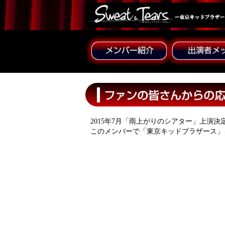
2015年7月「雨上がりのシアター」上演決
このメンバーで「東京キッドブラザース」