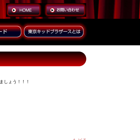
ましょう！！！